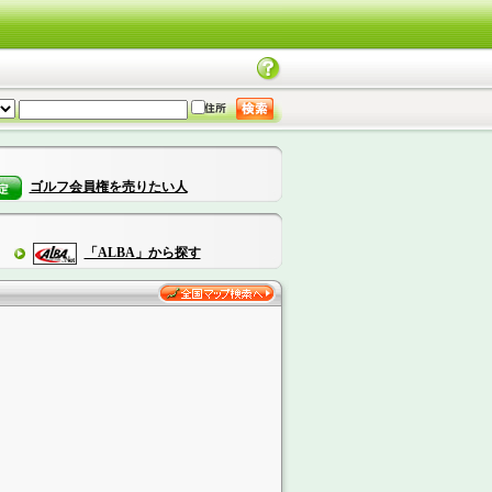
ゴルフ会員権を売りたい人
「ALBA」から探す