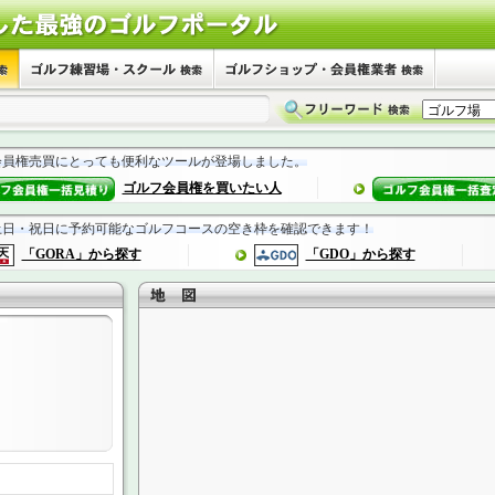
会員権売買にとっても便利なツールが登場しました。
ゴルフ会員権を買いたい人
土日・祝日に予約可能なゴルフコースの空き枠を確認できます！
「GORA」から探す
「GDO」から探す