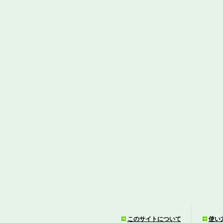
このサイトについて
使い