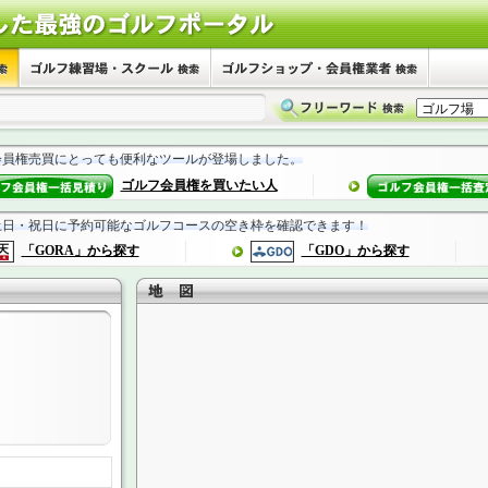
会員権売買にとっても便利なツールが登場しました。
ゴルフ会員権を買いたい人
土日・祝日に予約可能なゴルフコースの空き枠を確認できます！
「GORA」から探す
「GDO」から探す