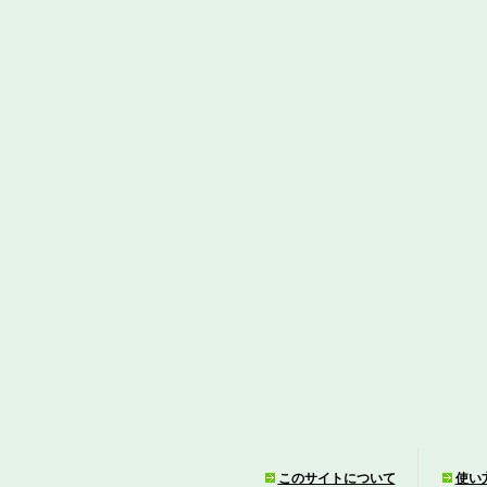
このサイトについて
使い