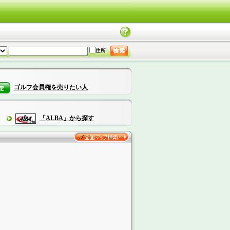
ゴルフ会員権を売りたい人
「ALBA」から探す