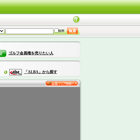
ゴルフ会員権を売りたい人
「ALBA」から探す