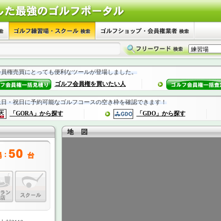
会員権売買にとっても便利なツールが登場しました。
ゴルフ会員権を買いたい人
土日・祝日に予約可能なゴルフコースの空き枠を確認できます！
「GORA」から探す
「GDO」から探す