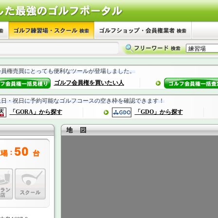
会員権売買にとっても便利なツールが登場しました。
ゴルフ会員権を買いたい人
土日・祝日に予約可能なゴルフコースの空き枠を確認できます！
「GORA」から探す
「GDO」から探す