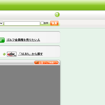
ゴルフ会員権を売りたい人
「ALBA」から探す