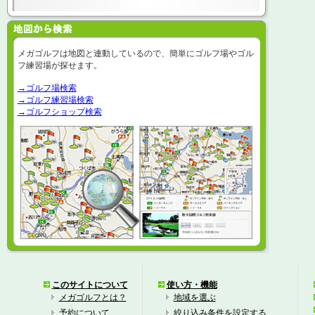
メガゴルフは地図と連動しているので、簡単にゴルフ場やゴル
フ練習場が探せます。
→ゴルフ場検索
→ゴルフ練習場検索
→ゴルフショップ検索
このサイトについて
使い方・機能
メガゴルフとは？
地域を選ぶ
予約について
絞り込み条件を設定する