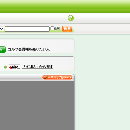
ゴルフ会員権を売りたい人
「ALBA」から探す