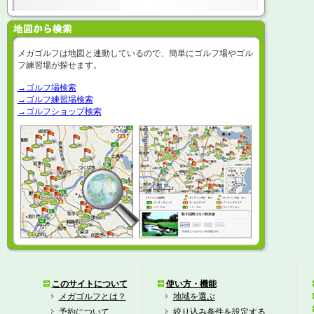
メガゴルフは地図と連動しているので、簡単にゴルフ場やゴル
フ練習場が探せます。
→ゴルフ場検索
→ゴルフ練習場検索
→ゴルフショップ検索
このサイトについて
使い方・機能
メガゴルフとは？
地域を選ぶ
予約について
絞り込み条件を設定する