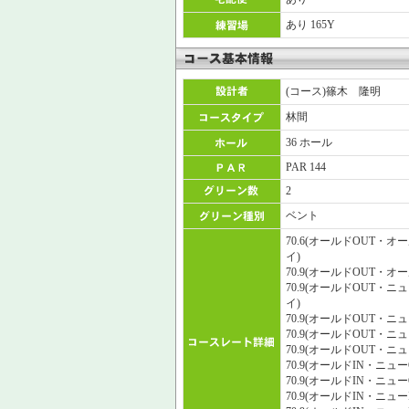
あり 165Y
(コース)篠木 隆明
林間
36 ホール
PAR 144
2
ベント
70.6(オールドOUT・オ
イ)
70.9(オールドOUT・オ
70.9(オールドOUT・ニ
イ)
70.9(オールドOUT・ニ
70.9(オールドOUT・ニ
70.9(オールドOUT・ニ
70.9(オールドIN・ニュ
70.9(オールドIN・ニュ
70.9(オールドIN・ニュ