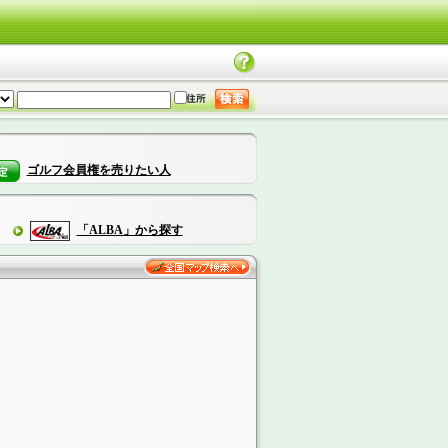
ゴルフ会員権を売りたい人
「ALBA」から探す