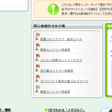
双園ゴルフクラブ 栃木コース
都賀カンツリー倶楽部
ゴールド佐野カントリークラブ
宮の森カントリー倶楽部
アパリゾート栃木の森ゴルフコース
桃里カントリー倶楽部
ゴールド栃木プレジデントカントリークラ
ブ
方・機能
3分でわかる「メガゴルフ」