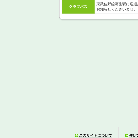
東武佐野線葛生駅に送迎
お知らせくださいませ。
このサイトについて
使い