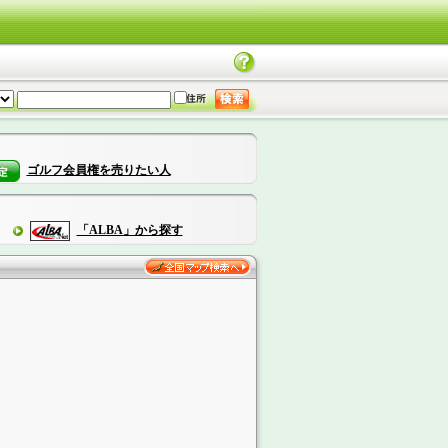
ゴルフ会員権を売りたい人
「ALBA」から探す