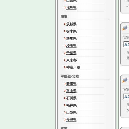
山形県
福島県
茨城県
栃木県
宮
群馬県
埼玉県
千葉県
東京都
神奈川県
新潟県
宮
富山県
石川県
福井県
山梨県
長野県