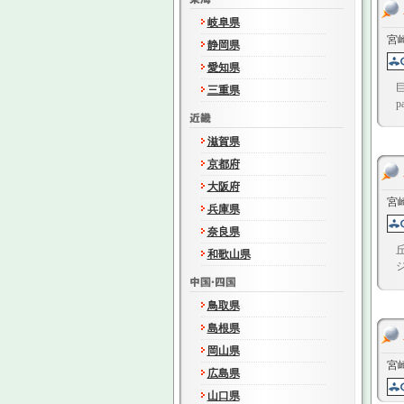
岐阜県
宮
静岡県
愛知県
三重県
滋賀県
京都府
大阪府
宮
兵庫県
奈良県
和歌山県
鳥取県
島根県
岡山県
宮
広島県
山口県