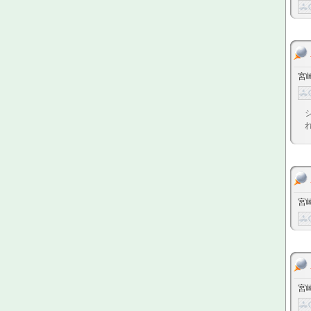
宮
宮
宮崎