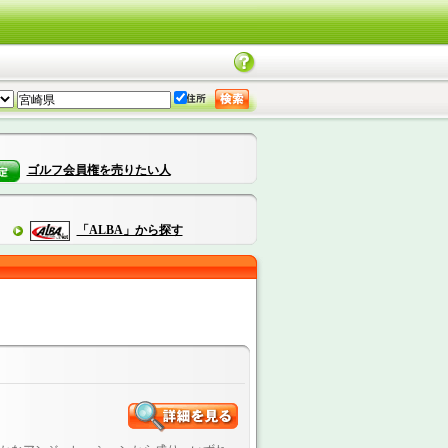
ゴルフ会員権を売りたい人
「ALBA」から探す