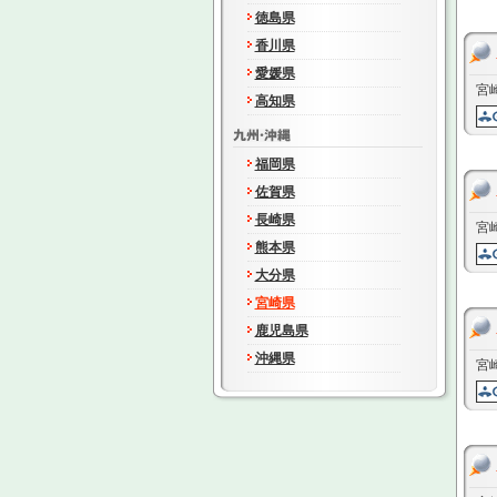
徳島県
香川県
愛媛県
宮
高知県
福岡県
佐賀県
長崎県
宮
熊本県
大分県
宮崎県
鹿児島県
沖縄県
宮