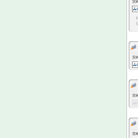
宮
宮
宮
宮