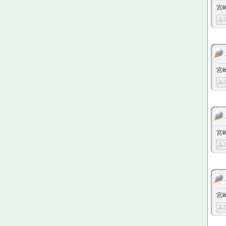
宮
宮
宮
宮