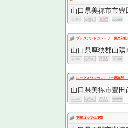
山口県美祢市市豊田
プレジデントカントリー倶楽部山
山口県厚狭郡山陽町山
レークスワンカントリー倶楽部 
山口県美祢市豊田
下関ゴルフ倶楽部